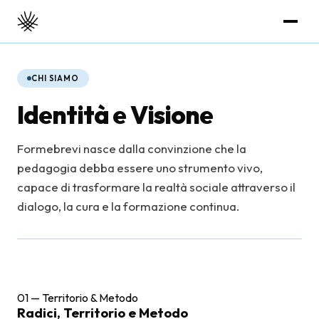
CHI SIAMO
Identità e Visione
Formebrevi nasce dalla convinzione che la
pedagogia debba essere uno strumento vivo,
capace di trasformare la realtà sociale attraverso il
dialogo, la cura e la formazione continua.
01 — Territorio & Metodo
Radici, Territorio e Metodo