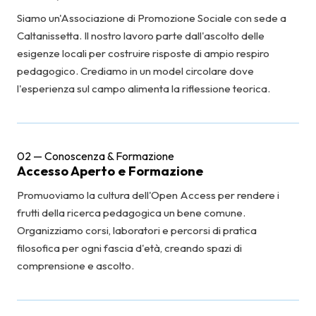
Siamo un'Associazione di Promozione Sociale con sede a
Caltanissetta. Il nostro lavoro parte dall'ascolto delle
esigenze locali per costruire risposte di ampio respiro
pedagogico. Crediamo in un model circolare dove
l'esperienza sul campo alimenta la riflessione teorica.
02 — Conoscenza & Formazione
Accesso Aperto e Formazione
Promuoviamo la cultura dell'Open Access per rendere i
frutti della ricerca pedagogica un bene comune.
Organizziamo corsi, laboratori e percorsi di pratica
filosofica per ogni fascia d'età, creando spazi di
comprensione e ascolto.