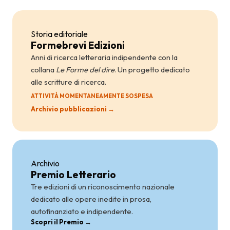
Storia editoriale
Formebrevi Edizioni
Anni di ricerca letteraria indipendente con la
collana
Le Forme del dire
. Un progetto dedicato
alle scritture di ricerca.
ATTIVITÀ MOMENTANEAMENTE SOSPESA
Archivio pubblicazioni →
Archivio
Premio Letterario
Tre edizioni di un riconoscimento nazionale
dedicato alle opere inedite in prosa,
autofinanziato e indipendente.
Scopri il Premio →